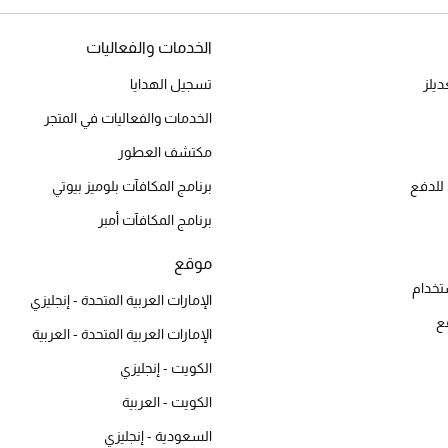
الخدمات والفعاليات
يلز
تسجيل الهدايا
الخدمات والفعاليات في المتجر
مكتشف العطور
للدفع
برنامج المكافآت بلوميز بيوتي
برنامج المكافآت أمبر
موقع
تخدام
الإمارات العربية المتحدة - إنجليزي
ع
الإمارات العربية المتحدة - العربية
الكويت - إنجليزي
الكويت - العربية
السعودية - إنجليزي