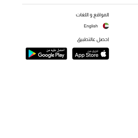
المواقع و اللغات
English
احصل عالتطبيق