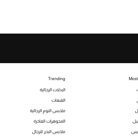
Trending
Most
البدلات الرجالية
القبعات
ل
ملابس النوم الرجالية
المجوهرات الفاخرة
ميس
ملابس البحر للرجال