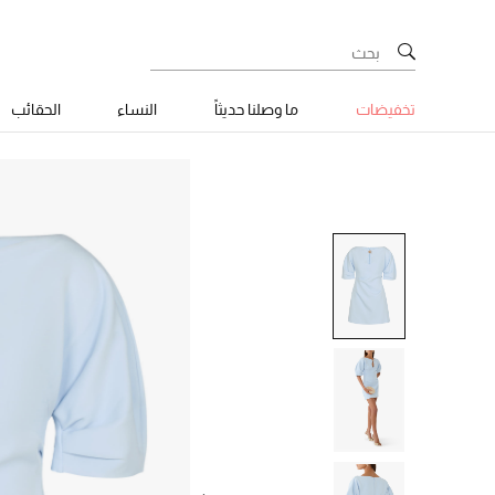
تخفيضات
ما وصلنا حديثاً
النساء
الحقائب