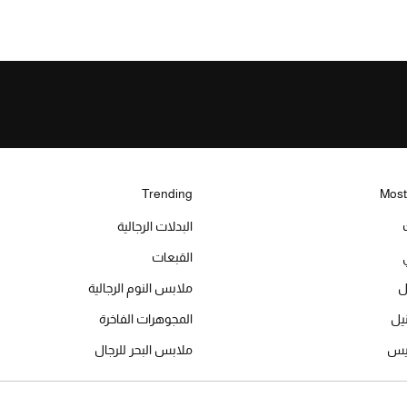
Trending
Most
البدلات الرجالية
القبعات
ل
ملابس النوم الرجالية
المجوهرات الفاخرة
ميس
ملابس البحر للرجال