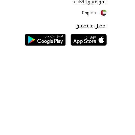
المواقع و اللغات
English
احصل عالتطبيق