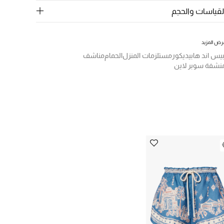
لقياسات والحجم
رض المزيد
بيس اند هابيديكور
مستلزمات المنزل
الحمام
مناشف
نشفة سوبر لاين