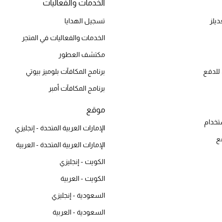
الخدمات والفعاليات
يلز
تسجيل الهدايا
الخدمات والفعاليات في المتجر
مكتشف العطور
للدفع
برنامج المكافآت بلوميز بيوتي
برنامج المكافآت أمبر
موقع
تخدام
الإمارات العربية المتحدة - إنجليزي
ع
الإمارات العربية المتحدة - العربية
الكويت - إنجليزي
الكويت - العربية
السعودية - إنجليزي
السعودية - العربية