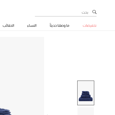
تخفيضات
ما وصلنا حديثاً
النساء
الحقائب