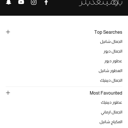
Top Searches
الجمال شانيل
الجمال ديور
عطور ديور
العطور شانيل
الجمال ديبتيك
Most Favourited
عطور ديبتيك
الجمال ارماني
المكياج شانيل