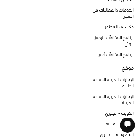
الخدمات والفعاليات في
المتجر
مكتشف العطور
برنامج المكافآت بلوميز
بيوتي
برنامج المكافآت أمبر
موقع
الإمارات العربية المتحدة -
إنجليزي
الإمارات العربية المتحدة -
العربية
الكويت - إنجليزي
الكويت - العربية
السعودية - إنجليزي