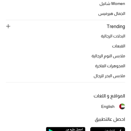
Women شانيل
الجمال هيرميس
Trending
البدلات الرجالية
القبعات
ملابس النوم الرجالية
المجوهرات الفاخرة
ملابس البحر للرجال
المواقع و اللغات
English
احصل عالتطبيق