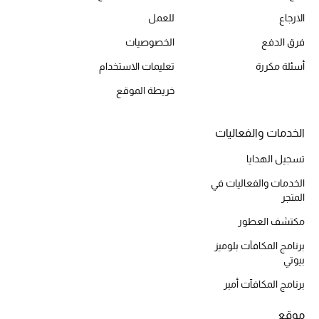
الارجاع
للعمل
فرق الدفع
الخصوصيات
أسئلة مكررة
تعليمات الاستخدام
خريطة الموقع
الخدمات والفعاليات
تسجيل الهدايا
الخدمات والفعاليات في
المتجر
مكتشف العطور
برنامج المكافآت بلوميز
بيوتي
برنامج المكافآت أمبر
موقع