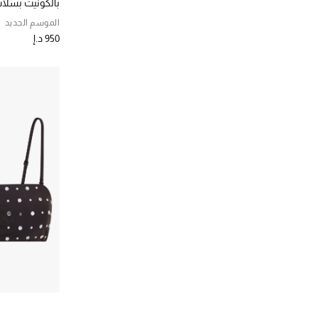
بالكونيت بسل
الترتيب حسب نطاق السعر: 2000-5000 د.إ.
وردي
(7)
الترتيب حسب المصممين: توتم
الموسم الجديد
الترتيب حسب اللون: #FFC0CB
جوانا أورتيز
(1)
ابيض،فاتح
(12)
950 د.إ
الترتيب حسب المصممين: جوانا أورتيز
الترتيب حسب اللون: #FFFFFF
ديفون ويندسور
(4)
ملون
(4)
الترتيب حسب المصممين: ديفون ويندسور
الترتيب حسب اللون: Multicolour
زيمرمان
(3)
الترتيب حسب المصممين: زيمرمان
ستود
(6)
الترتيب حسب المصممين: ستود
سوليد اند ستريبد
(1)
الترتيب حسب المصممين: سوليد اند ستريبد
سيجنيفيكانت اذر
(4)
الترتيب حسب المصممين: سيجنيفيكانت اذر
سير ذا ليبل
(2)
الترتيب حسب المصممين: سير ذا ليبل
سيلف بورتريت
(2)
الترتيب حسب المصممين: سيلف بورتريت
سيمخاي
(4)
الترتيب حسب المصممين: سيمخاي
فيثفول
(5)
الترتيب حسب المصممين: فيثفول
كازابلان
(2)