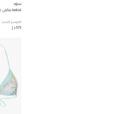
كا
الترتيب حسب المصممين: كازابلانكا
ستود
كلوي
(2)
قطعة بيكيني عل
الترتيب حسب المصممين: كلوي
ليا ذا ليبل
(5)
الموسم الجديد
الترتيب حسب المصممين: ليا ذا ليبل
575 د.إ
ماتيو
(2)
الترتيب حسب المصممين: ماتيو
ميليسا أوداباش
(1)
الترتيب حسب المصممين: ميليسا أوداباش
نايا
(1)
الترتيب حسب المصممين: نايا
نورما كامالي
(4)
الترتيب حسب المصممين: نورما كامالي
هايدي كلاين
(3)
الترتيب حسب المصممين: هايدي كلاين