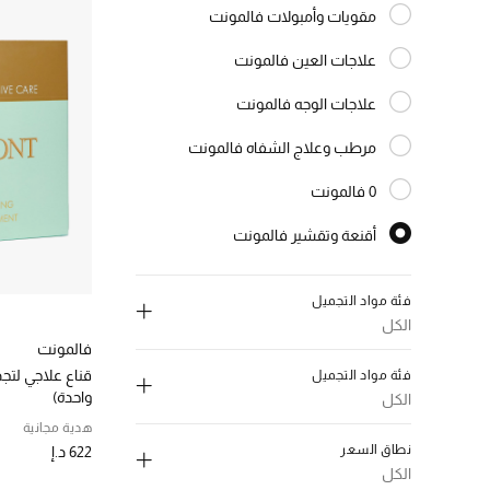
مقويات وأمبولات فالمونت
الترتيب حسب النوع: مقويات وأمبولات فالمونت
علاجات العين فالمونت
الترتيب حسب النوع: علاجات العين فالمونت
علاجات الوجه فالمونت
الترتيب حسب النوع: علاجات الوجه فالمونت
مرطب وعلاج الشفاه فالمونت
الترتيب حسب النوع: مرطب وعلاج الشفاه فالمونت
0 فالمونت
الترتيب حسب النوع: 0 فالمونت
أقنعة وتقشير فالمونت
المختارة النوع المحدد
سيروم وزيوت فالمونت
الترتيب حسب النوع: سيروم وزيوت فالمونت
فئة مواد التجميل
الكل
فالمونت
إلغاء تحديد الكل
قناع علاجي لتج
فئة مواد التجميل
Sheet Mask
(2)
واحدة)
الكل
الترتيب حسب فئة مواد التجميل: Sheet Mask
هدية مجانية
إلغاء تحديد الكل
عناية عيون
(1)
نطاق السعر
622 د.إ
الترتيب حسب فئة مواد التجميل: عناية عيون
(1)
Mask
الكل
قناع الوجه
(1)