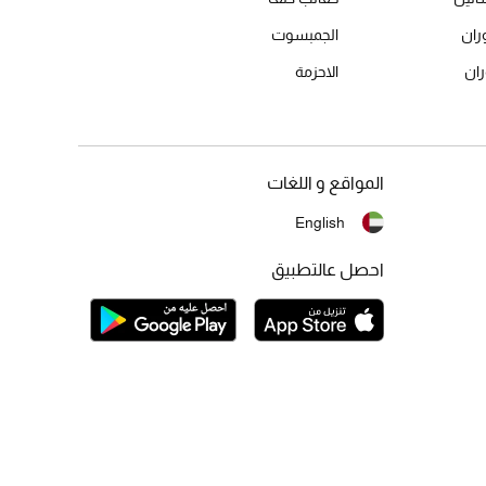
ران
الجمبسوت
ان
الاحزمة
المواقع و اللغات
English
احصل عالتطبيق