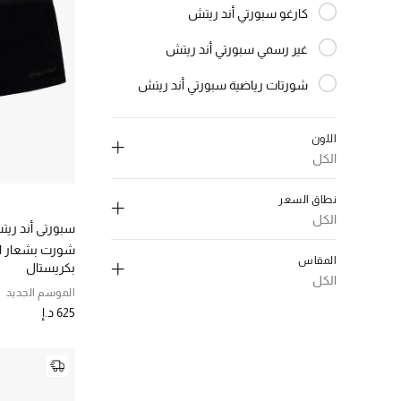
كارغو سبورتي أند ريتش
الترتيب حسب النوع: كارغو سبورتي أند ريتش
غير رسمي سبورتي أند ريتش
الترتيب حسب النوع: غير رسمي سبورتي أند ريتش
شورتات رياضية سبورتي أند ريتش
الترتيب حسب النوع: شورتات رياضية سبورتي أند ريتش
اللون
الكل
إلغاء تحديد الكل
نطاق السعر
اسود
(1)
الكل
سبورتي أند ري
الترتيب حسب اللون: #000000
إلغاء تحديد الكل
شورت بشعار ال
ازرق
(3)
المقاس
بكريستال
الترتيب حسب اللون: #0047AB
150-300 د.إ.
(1)
الكل
وردي
(2)
الموسم الجديد
الترتيب حسب نطاق السعر: 150-300 د.إ.
الترتيب حسب اللون: #FFC0CB
إلغاء تحديد الكل
625 د.إ
300-550 د.إ.
(5)
اصفر
(1)
الترتيب حسب نطاق السعر: 300-550 د.إ.
(7)
XS
الترتيب حسب اللون: #FFFF00
550-1000 د.إ.
(3)
الترتيب حسب المقاس: XS
ابيض،فاتح
(2)
الترتيب حسب نطاق السعر: 550-1000 د.إ.
(7)
S
الترتيب حسب اللون: #FFFFFF
الترتيب حسب المقاس: S