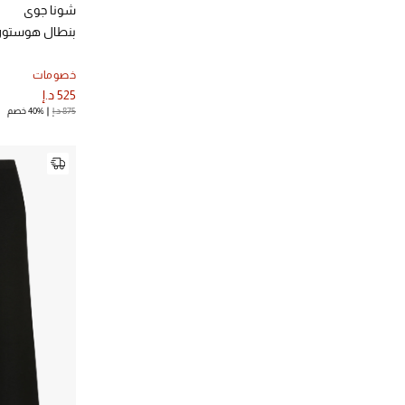
الترتيب حسب المصممين: توتم
شونا جوي
توف
(1)
بنطال هوستون 
الترتيب حسب المصممين: توف
تي باي اليكساندر وانغ
(1)
خصومات
الترتيب حسب المصممين: تي باي اليكساندر وانغ
525 د.إ
جوزيف
(5)
875 د.إ
40% خصم
الترتيب حسب المصممين: جوزيف
جيا ستوديوز
(3)
الترتيب حسب المصممين: جيا ستوديوز
ديفون ويندسور
(1)
الترتيب حسب المصممين: ديفون ويندسور
ديما عياد
(1)
الترتيب حسب المصممين: ديما عياد
ذا فرانكي شوب
(1)
الترتيب حسب المصممين: ذا فرانكي شوب
راغ اند بون
(4)
الترتيب حسب المصممين: راغ اند بون
روهي
(1)
الترتيب حسب المصممين: روهي
زيمرمان
(7)
الترتيب حسب المصممين: زيمرمان
سانك أ سات
(1)