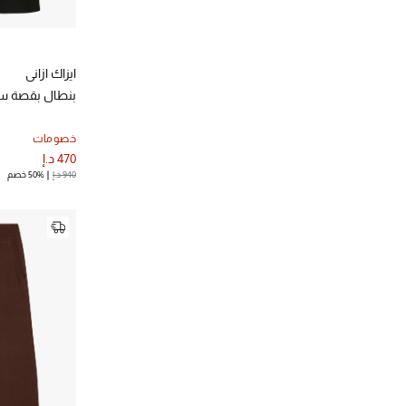
الترتيب حسب المصممين: سانك أ سات
ستيلا مكارتني
(2)
الترتيب حسب المصممين: ستيلا مكارتني
سوليد اند ستريبد
(1)
ايزاك ازاني
الترتيب حسب المصممين: سوليد اند ستريبد
سيجنيفيكانت اذر
(1)
بنطال بقصة س
الترتيب حسب المصممين: سيجنيفيكانت اذر
سير ذا ليبل
(1)
خصومات
الترتيب حسب المصممين: سير ذا ليبل
470 د.إ
شونا جوي
(3)
940 د.إ
50% خصم
الترتيب حسب المصممين: شونا جوي
غاني
(1)
الترتيب حسب المصممين: غاني
فارلي
(1)
الترتيب حسب المصممين: فارلي
فيثفول
(2)
الترتيب حسب المصممين: فيثفول
فيرونيكا بيرد
(1)
الترتيب حسب المصممين: فيرونيكا بيرد
فيكتوريا بيكهام
(2)
الترتيب حسب المصممين: فيكتوريا بيكهام
فينس
(2)
الترتيب حسب المصممين: فينس