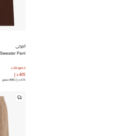
كازابلان
(1)
كا
الترتيب حسب المصممين: كازابلانكا
كاميلا
(1)
الترتيب حسب المصممين: كاميلا
لا دوبل جي
(1)
الترتيب حسب المصممين: لا دوبل جي
ليسيت
(1)
ابيرجي
الترتيب حسب المصممين: ليسيت
ماتيو
(1)
 Sweater Pant
الترتيب حسب المصممين: ماتيو
ماركيز الميدا
(1)
خصومات
الترتيب حسب المصممين: ماركيز الميدا
405 د.إ
ماري كاترانتزو
(1)
675 د.إ
40% خصم
الترتيب حسب المصممين: ماري كاترانتزو
موسكينو
(1)
الترتيب حسب المصممين: موسكينو
ميسوني
(2)
الترتيب حسب المصممين: ميسوني
ميليسا أوداباش
(1)
الترتيب حسب المصممين: ميليسا أوداباش
نانوشكا
(2)
الترتيب حسب المصممين: نانوشكا