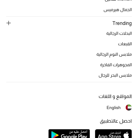
الجمال هيرميس
Trending
البدلات الرجالية
القبعات
ملابس النوم الرجالية
المجوهرات الفاخرة
ملابس البحر للرجال
المواقع و اللغات
English
احصل عالتطبيق