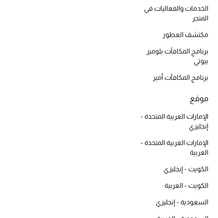
الخدمات والفعاليات في
المتجر
مكتشف العطور
برنامج المكافآت بلوميز
بيوتي
برنامج المكافآت أمبر
موقع
الإمارات العربية المتحدة -
إنجليزي
الإمارات العربية المتحدة -
العربية
الكويت - إنجليزي
الكويت - العربية
السعودية - إنجليزي