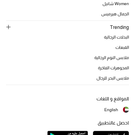
Women شانيل
الجمال هيرميس
Trending
البدلات الرجالية
القبعات
ملابس النوم الرجالية
المجوهرات الفاخرة
ملابس البحر للرجال
المواقع و اللغات
English
احصل عالتطبيق