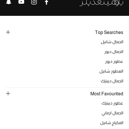
Top Searches
الجمال شانيل
الجمال ديور
عطور ديور
العطور شانيل
الجمال ديبتيك
Most Favourited
عطور ديبتيك
الجمال ارماني
المكياج شانيل