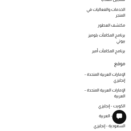
الخدمات والفعاليات في
المتجر
مكتشف العطور
برنامج المكافآت بلوميز
بيوتي
برنامج المكافآت أمبر
موقع
الإمارات العربية المتحدة -
إنجليزي
الإمارات العربية المتحدة -
العربية
الكويت - إنجليزي
الكويت - العربية
السعودية - إنجليزي