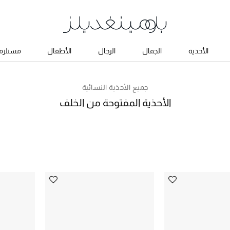
الأحذية
الجمال
الرجال
الأطفال
مستلزما
جميع الأحذية النسائية
الأحذية المفتوحة من الخلف