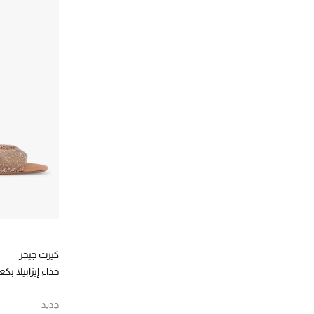
(16)
40
الترتيب حسب المقاس: 40
(2)
40.5
الترتيب حسب المقاس: 40.5
(14)
41
الترتيب حسب المقاس: 41
(1)
42
الترتيب حسب المقاس: 42
كيرت جيجر
حذاء إيزابيلا بكعب عال
جديد