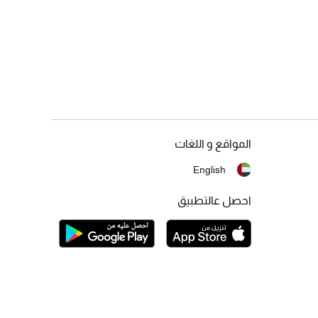
المواقع و اللغات
English
احصل عالتطبيق