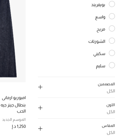
بويفريند
الترتيب حسب النوع: بويفريند
واسع
الترتيب حسب النوع: واسع
مريح
الترتيب حسب النوع: مريح
الشورتات
الترتيب حسب النوع: الشورتات
سكيني
الترتيب حسب النوع: سكيني
سليم
الترتيب حسب النوع: سليم
مستقيم
الترتيب حسب النوع: مستقيم
المصممين
واسع
الكل
المختارة النوع المحدد
امبوريو ارماني
اللون
الحب
الكل
إلغاء تحديد الكل
الموسم الجديد
إلغاء تحديد الكل
المقاس
1,250 د.إ
امبوريو ارماني
(3)
اسود
(1)
الكل
الترتيب حسب المصممين: امبوريو ارماني