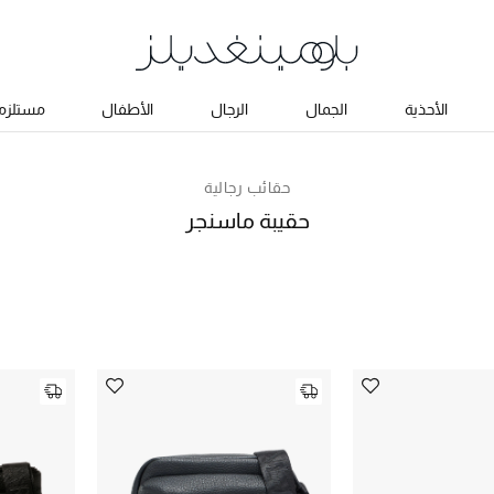
الأحذية
الجمال
الرجال
الأطفال
مستلزما
حقائب رجالية
حقيبة ماسنجر