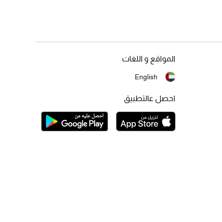
المواقع و اللغات
English
احصل عالتطبيق