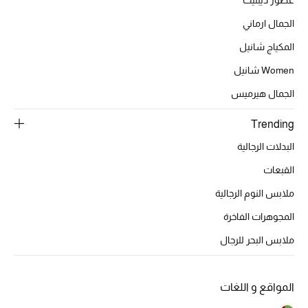
الجمال ارماني
المكياج شانيل
Women شانيل
الجمال هيرميس
Trending
البدلات الرجالية
القبعات
ملابس النوم الرجالية
المجوهرات الفاخرة
ملابس البحر للرجال
المواقع و اللغات