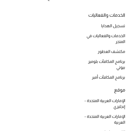
الخدمات والفعاليات
تسجيل الهدايا
الخدمات والفعاليات في
المتجر
مكتشف العطور
برنامج المكافآت بلوميز
بيوتي
برنامج المكافآت أمبر
موقع
الإمارات العربية المتحدة -
إنجليزي
الإمارات العربية المتحدة -
العربية