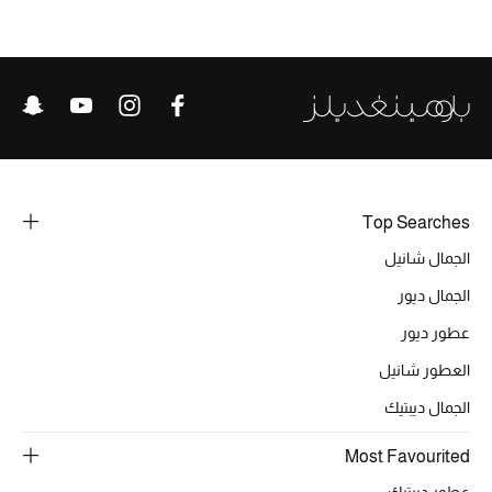
Top Searches
الجمال شانيل
الجمال ديور
عطور ديور
العطور شانيل
الجمال ديبتيك
Most Favourited
عطور ديبتيك