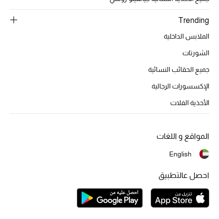
Trending
الملابس الداخلية
الشورتات
جميع الحقائب النسائية
الإكسسورات الرجالية
الأحذية الفلات
المواقع و اللغات
English
احصل عالتطبيق