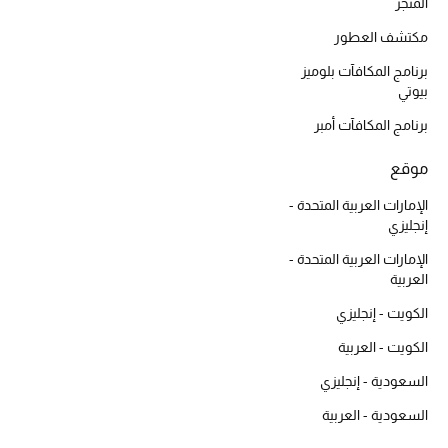
المتجر
مكتشف العطور
برنامج المكافآت بلوميز
بيوتي
برنامج المكافآت أمبر
موقع
الإمارات العربية المتحدة -
إنجليزي
الإمارات العربية المتحدة -
العربية
الكويت - إنجليزي
الكويت - العربية
السعودية - إنجليزي
السعودية - العربية