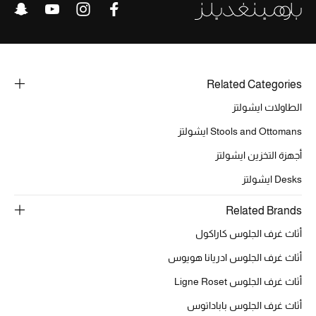
Related Categories
الطاولات ايشولتز
Stools and Ottomans ايشولتز
أجهزة التخزين ايشولتز
Desks ايشولتز
Related Brands
أثاث غرف الجلوس كاراكول
أثاث غرف الجلوس ادريانا هويوس
أثاث غرف الجلوس Ligne Roset
أثاث غرف الجلوس باباداتوس