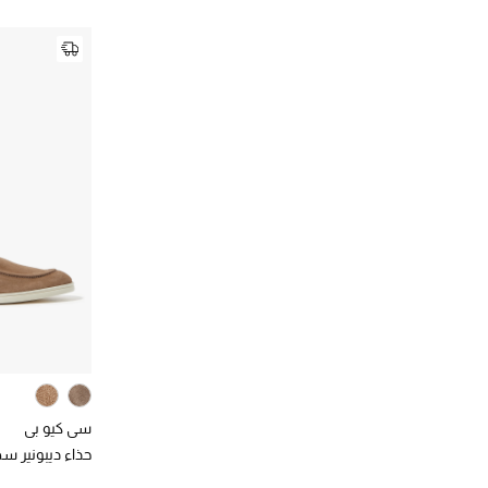
(6)
41
الترتيب حسب اللون: #FFFFFF
الترتيب حسب المقاس: 41
(5)
42
الترتيب حسب المقاس: 42
(6)
43
الترتيب حسب المقاس: 43
(6)
44
الترتيب حسب المقاس: 44
(3)
45
الترتيب حسب المقاس: 45
(1)
46
الترتيب حسب المقاس: 46
سي كيو بي
حذاء ديبونير س