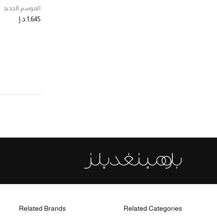
الموسم الجديد
1,645 د.إ
Related Brands
Related Categories