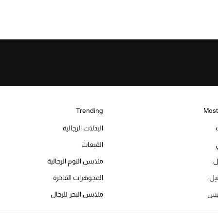
Trending
Most
البدلات الرجالية
القبعات
ل
ملابس النوم الرجالية
المجوهرات الفاخرة
ميس
ملابس البحر للرجال