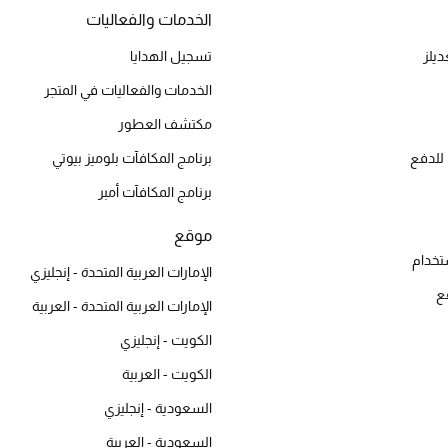
الخدمات والفعاليات
يلز
تسجيل الهدايا
الخدمات والفعاليات في المتجر
مكتشف العطور
للدفع
برنامج المكافآت بلوميز بيوتي
برنامج المكافآت أمبر
موقع
تخدام
الإمارات العربية المتحدة - إنجليزي
ع
الإمارات العربية المتحدة - العربية
الكويت - إنجليزي
الكويت - العربية
السعودية - إنجليزي
السعودية - العربية