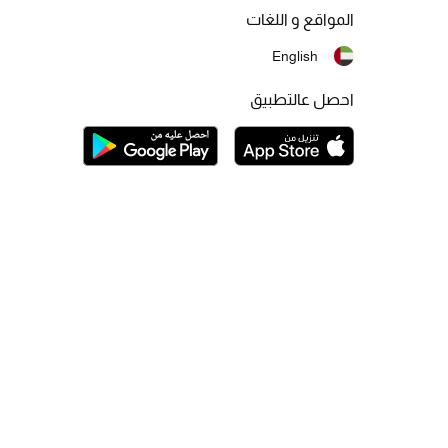
المواقع و اللغات
English
احصل عالتطبيق