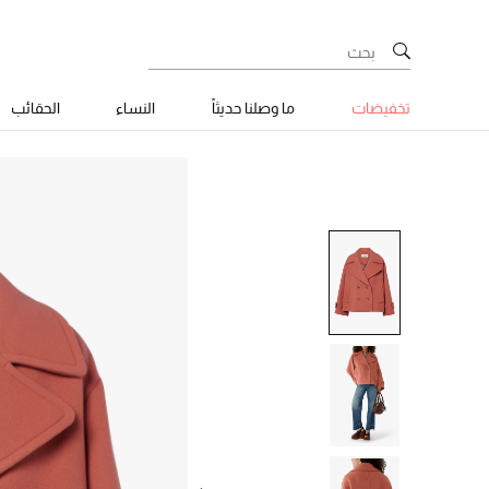
تخفيضات
ما وصلنا حديثاً
النساء
الحقائب