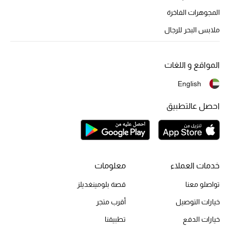
المجوهرات الفاخرة
ملابس البحر للرجال
المواقع و اللغات
English
احصل عالتطبيق
خدمات العملاء
معلومات
تواصلو معنا
قصة بلومينغديلز
خيارات التوصيل
أقرب متجر
خيارات الدفع
تطبيقنا