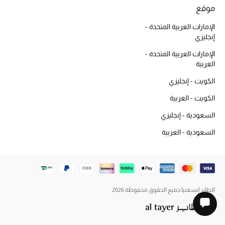
موقع
الإمارات العربية المتحدة -
إنجليزي
الإمارات العربية المتحدة -
العربية
الكويت - إنجليزي
الكويت - العربية
السعودية - إنجليزي
السعودية - العربية
الطاير إنسغنيا جميع الحقوق محفوظة 2026