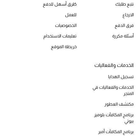
تتبع طلبك
طُرق أسهل للدفع
الارجاع
للعمل
فرق الدفع
الخصوصيات
أسئلة مكررة
تعليمات الاستخدام
خريطة الموقع
الخدمات والفعاليات
تسجيل الهدايا
الخدمات والفعاليات في
المتجر
مكتشف العطور
برنامج المكافآت بلوميز
بيوتي
برنامج المكافآت أمبر