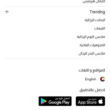
الجمال هيرميس
Trending
البدلات الرجالية
القبعات
ملابس النوم الرجالية
المجوهرات الفاخرة
ملابس البحر للرجال
المواقع و اللغات
English
احصل عالتطبيق