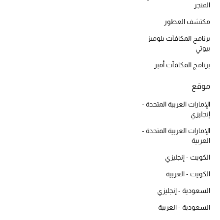
المتجر
مكتشف العطور
برنامج المكافآت بلوميز
بيوتي
برنامج المكافآت أمبر
موقع
الإمارات العربية المتحدة -
إنجليزي
الإمارات العربية المتحدة -
العربية
الكويت - إنجليزي
الكويت - العربية
السعودية - إنجليزي
السعودية - العربية