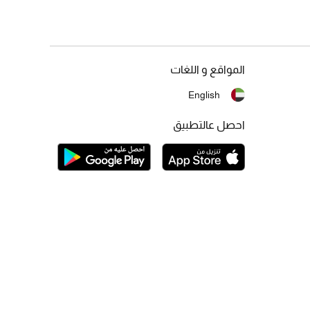
المواقع و اللغات
English
احصل عالتطبيق