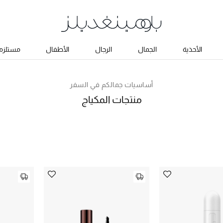
الأحذية
الجمال
الرجال
الأطفال
مستلزما
أساسيات جمالكم في السفر
منتجات المكياج