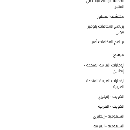
الخدمات والفعاليات في
المتجر
مكتشف العطور
برنامج المكافآت بلوميز
بيوتي
برنامج المكافآت أمبر
موقع
الإمارات العربية المتحدة -
إنجليزي
الإمارات العربية المتحدة -
العربية
الكويت - إنجليزي
الكويت - العربية
السعودية - إنجليزي
السعودية - العربية