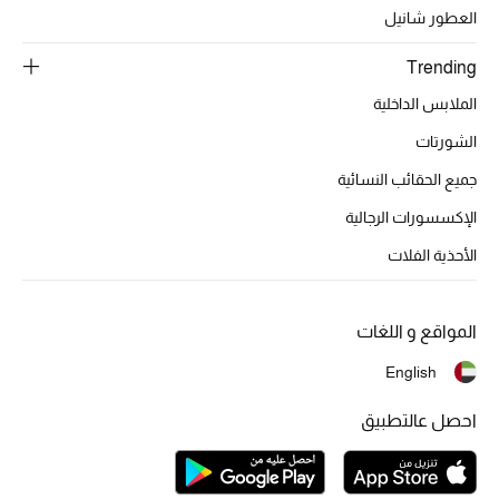
العطور شانيل
Trending
الملابس الداخلية
الشورتات
جميع الحقائب النسائية
الإكسسورات الرجالية
الأحذية الفلات
المواقع و اللغات
English
احصل عالتطبيق