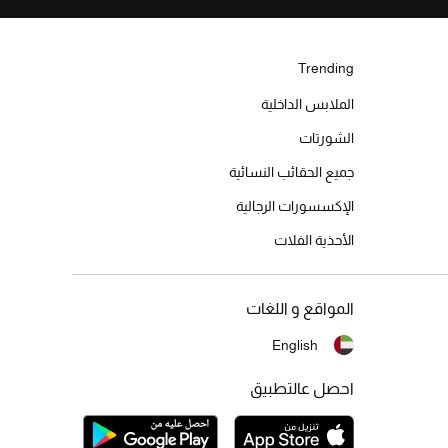
Trending
الملابس الداخلية
الشورتات
جميع الحقائب النسائية
الإكسسورات الرجالية
الأحذية الفلات
المواقع و اللغات
English
احصل عالتطبيق