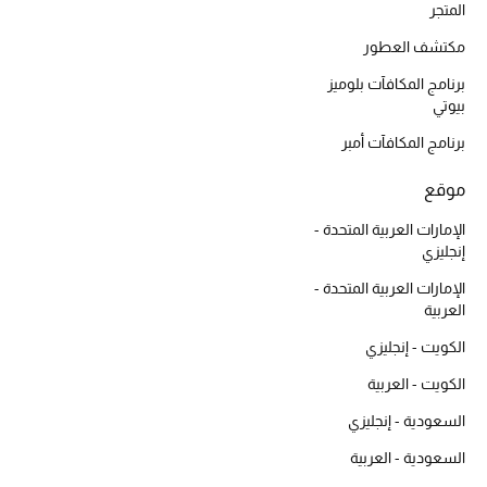
المتجر
مكتشف العطور
برنامج المكافآت بلوميز
بيوتي
برنامج المكافآت أمبر
موقع
الإمارات العربية المتحدة -
إنجليزي
الإمارات العربية المتحدة -
العربية
الكويت - إنجليزي
الكويت - العربية
السعودية - إنجليزي
السعودية - العربية