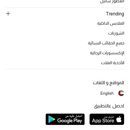
العطور شانيل
Trending
الملابس الداخلية
الشورتات
جميع الحقائب النسائية
الإكسسورات الرجالية
الأحذية الفلات
المواقع و اللغات
English
احصل عالتطبيق