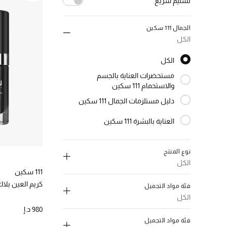
تسليم سريع
إلغاء تحديد الكل
الجمال 111 سكين
(4)
true
الكل
الترتيب حسب تسليم سريع: true
الكل
الكل
مستحضرات العناية بالجسم
والاستحمام 111 سكين
الترتيب حسب النوع: مستحضرات العناية بالجسم والاستحمام 111 سكين
دليل مستلزمات الجمال 111 سكين
الترتيب حسب النوع: دليل مستلزمات الجمال 111 سكين
العناية بالبشرة 111 سكين
الترتيب حسب النوع: العناية بالبشرة 111 سكين
نوع المنتج
الكل
111 سكين
إلغاء تحديد الكل
كريم العين بلاك
فئة مواد التجميل
زيوت ومرطبات الجسم
(1)
الكل
الترتيب حسب نوع المنتج: زيوت ومرطبات الجسم
980 د.إ
إلغاء تحديد الكل
غسول ومقشر البشرة
(1)
فئة مواد التجميل
الترتيب حسب نوع المنتج: غسول ومقشر البشرة