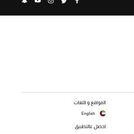
المواقع و اللغات
English
احصل عالتطبيق