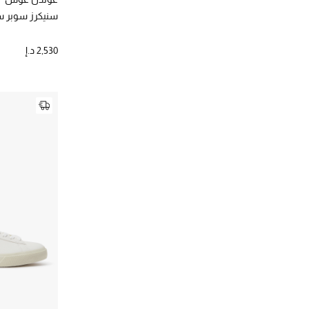
الترتيب حسب المقاس: 41
الترتيب حسب المصممين: فيجا
سنيكرز سوبر ست
(8)
41.5
كايت سبايد
(8)
الترتيب حسب المقاس: 41.5
الترتيب حسب المصممين: كايت سبايد
(41)
42
2,530 د.إ
كلوي
(36)
الترتيب حسب المقاس: 42
الترتيب حسب المصممين: كلوي
(20)
43
كوتش
(44)
الترتيب حسب المقاس: 43
الترتيب حسب المصممين: كوتش
كيرت جيجر
(19)
الترتيب حسب المصممين: كيرت جيجر
مايكل كورس
(6)
الترتيب حسب المصممين: مايكل كورس
موسكينو
(1)
الترتيب حسب المصممين: موسكينو
مونكليه
(4)
الترتيب حسب المصممين: مونكليه
ميسوني
(1)
الترتيب حسب المصممين: ميسوني
نايك
(1)
الترتيب حسب المصممين: نايك