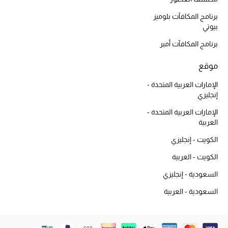
برنامج المكافآت بلوميز
بيوتي
برنامج المكافآت أمبر
موقع
الإمارات العربية المتحدة -
إنجليزي
الإمارات العربية المتحدة -
العربية
الكويت - إنجليزي
الكويت - العربية
السعودية - إنجليزي
السعودية - العربية