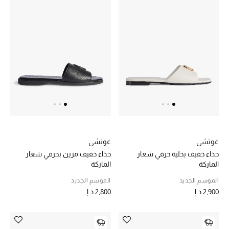
أبرز الحقائب
تسوقوا الحقائب
الأحذية
الموسم الجديد
أحذية النسائية
غوتشي
غوتشي
تشكيلة الأحذية
حذاء خفيف بحلية حرفي شعار
حذاء خفيف مزين بحرفي شعار
الماركة
الماركة
الأحذية الرجالية
الموسم الجديد
الموسم الجديد
2,900 د.إ
2,800 د.إ
أحذية للأطفال
أبرز المصممين