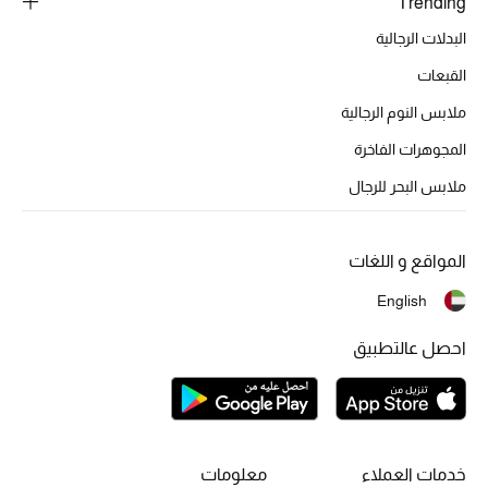
Trending
البدلات الرجالية
القبعات
ملابس النوم الرجالية
المجوهرات الفاخرة
ملابس البحر للرجال
المواقع و اللغات
English
احصل عالتطبيق
خدمات العملاء
معلومات