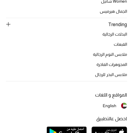
Women شانيل
الجمال هيرميس
Trending
البدلات الرجالية
القبعات
ملابس النوم الرجالية
المجوهرات الفاخرة
ملابس البحر للرجال
المواقع و اللغات
English
احصل عالتطبيق