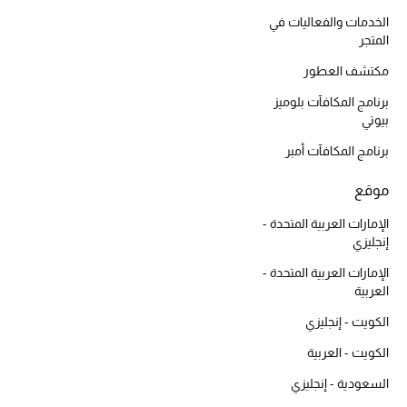
الخدمات والفعاليات في
المتجر
مكتشف العطور
برنامج المكافآت بلوميز
بيوتي
برنامج المكافآت أمبر
موقع
الإمارات العربية المتحدة -
إنجليزي
الإمارات العربية المتحدة -
العربية
الكويت - إنجليزي
الكويت - العربية
السعودية - إنجليزي