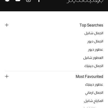
Top Searches
الجمال شانيل
الجمال ديور
عطور ديور
العطور شانيل
الجمال ديبتيك
Most Favourited
عطور ديبتيك
الجمال ارماني
المكياج شانيل