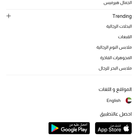
الجمال هيرميس
Trending
البدلات الرجالية
القبعات
ملابس النوم الرجالية
المجوهرات الفاخرة
ملابس البحر للرجال
المواقع و اللغات
English
احصل عالتطبيق