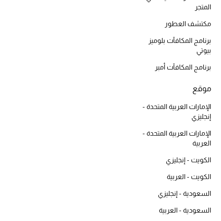
المتجر
مكتشف العطور
برنامج المكافآت بلوميز
بيوتي
برنامج المكافآت أمبر
موقع
الإمارات العربية المتحدة -
إنجليزي
الإمارات العربية المتحدة -
العربية
الكويت - إنجليزي
الكويت - العربية
السعودية - إنجليزي
السعودية - العربية