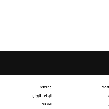
Trending
Most
البدلات الرجالية
القبعات