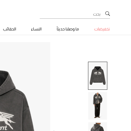
تخفيضات
ما وصلنا حديثاً
النساء
الحقائب