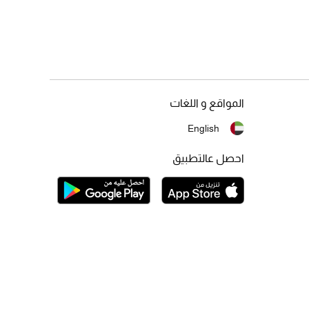
المواقع و اللغات
English
احصل عالتطبيق