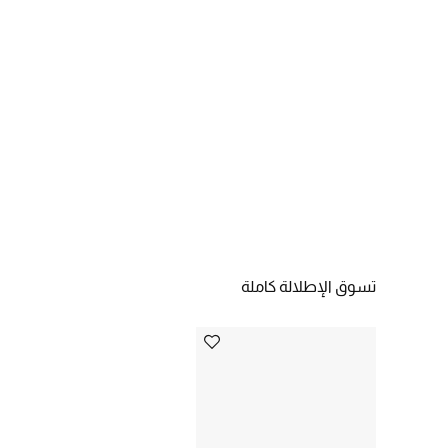
تسوق الإطلالة كاملة