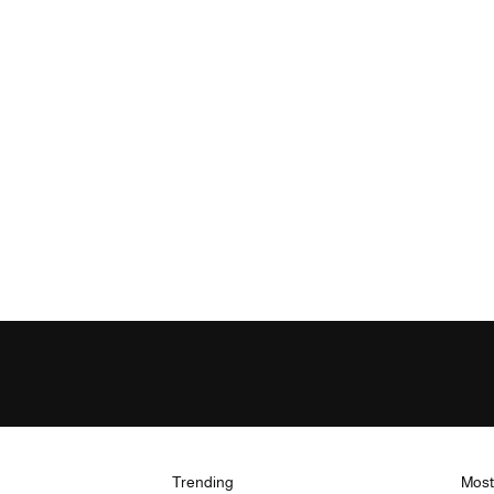
Trending
Most