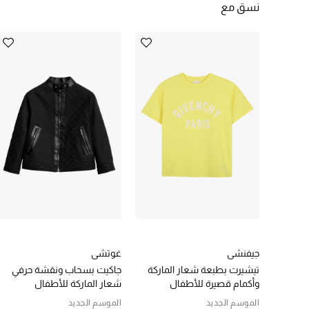
نسق مع
جيفنشي
غوتشي
تيشيرت بطبعة شعار الماركة
جاكيت بسحاب ونقشة حرفي
وأكمام قصيرة للأطفال
شعار الماركة للأطفال
الموسم الجديد
الموسم الجديد