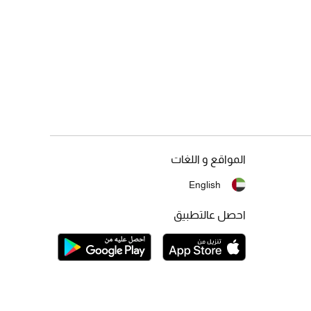
المواقع و اللغات
English
احصل عالتطبيق