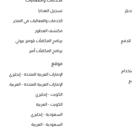
يلز
تسجيل الهدايا
الخدمات والفعاليات في المتجر
مكتشف العطور
للدفع
برنامج المكافآت بلوميز بيوتي
برنامج المكافآت أمبر
موقع
تخدام
الإمارات العربية المتحدة - إنجليزي
ع
الإمارات العربية المتحدة - العربية
الكويت - إنجليزي
الكويت - العربية
السعودية - إنجليزي
السعودية - العربية