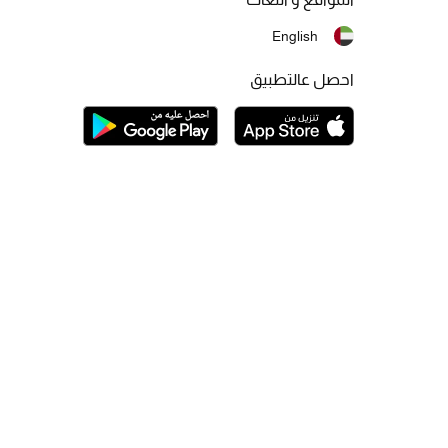
English
احصل عالتطبيق