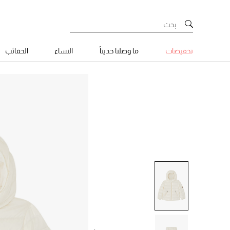
تخفيضات
ما وصلنا حديثاً
النساء
الحقائب