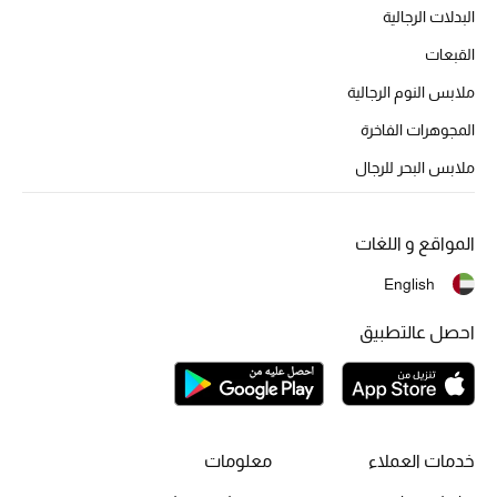
البدلات الرجالية
القبعات
ملابس النوم الرجالية
المجوهرات الفاخرة
ملابس البحر للرجال
المواقع و اللغات
English
احصل عالتطبيق
خدمات العملاء
معلومات