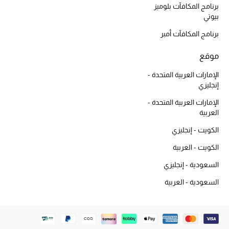
برنامج المكافآت بلوميز
بيوتي
برنامج المكافآت أمبر
موقع
الإمارات العربية المتحدة -
إنجليزي
الإمارات العربية المتحدة -
العربية
الكويت - إنجليزي
الكويت - العربية
السعودية - إنجليزي
السعودية - العربية