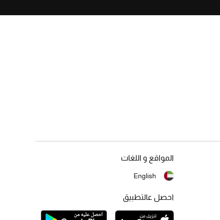
المواقع و اللغات
English
احصل عالتطبيق