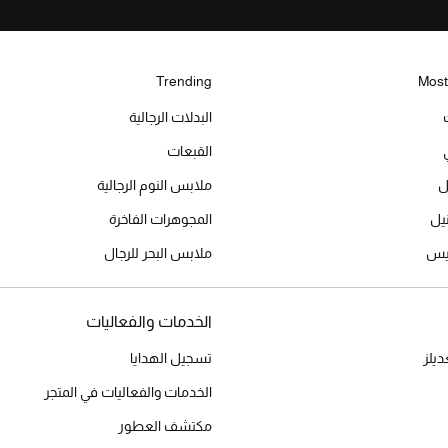
Trending
Most
البدلات الرجالية
القبعات
ل
ملابس النوم الرجالية
المجوهرات الفاخرة
ميس
ملابس البحر للرجال
الخدمات والفعاليات
يلز
تسجيل الهدايا
الخدمات والفعاليات في المتجر
مكتشف العطور