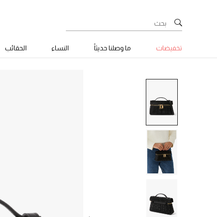
تخفيضات
ما وصلنا حديثاً
النساء
الحقائب