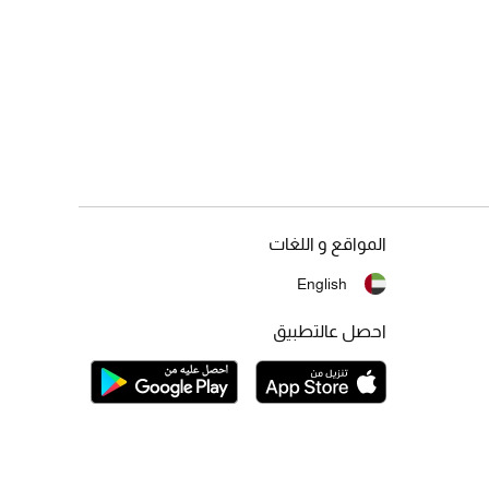
المواقع و اللغات
English
احصل عالتطبيق