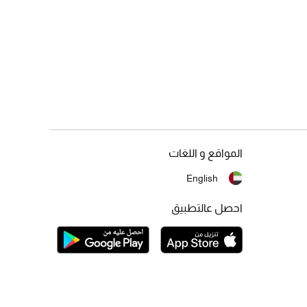
المواقع و اللغات
English
احصل عالتطبيق