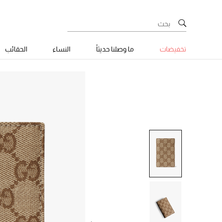
تخفيضات
ما وصلنا حديثاً
النساء
الحقائب