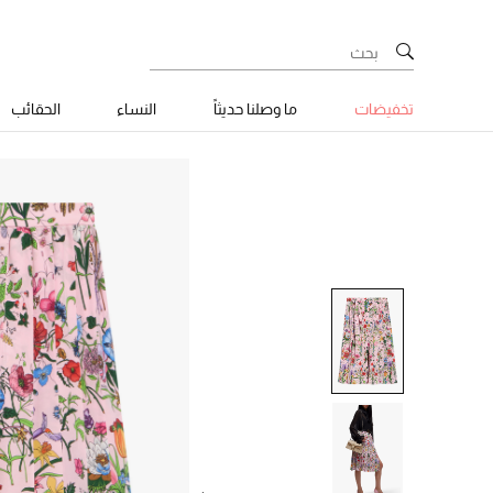
تخفيضات
ما وصلنا حديثاً
النساء
الحقائب