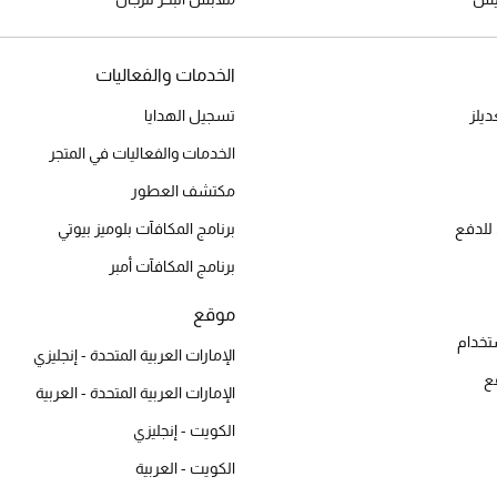
الخدمات والفعاليات
يلز
تسجيل الهدايا
الخدمات والفعاليات في المتجر
مكتشف العطور
للدفع
برنامج المكافآت بلوميز بيوتي
برنامج المكافآت أمبر
موقع
تخدام
الإمارات العربية المتحدة - إنجليزي
ع
الإمارات العربية المتحدة - العربية
الكويت - إنجليزي
الكويت - العربية