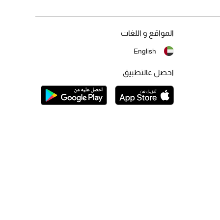
المواقع و اللغات
English
احصل عالتطبيق