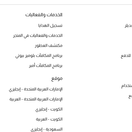
الخدمات والفعاليات
يلز
تسجيل الهدايا
الخدمات والفعاليات في المتجر
مكتشف العطور
للدفع
برنامج المكافآت بلوميز بيوتي
برنامج المكافآت أمبر
موقع
تخدام
الإمارات العربية المتحدة - إنجليزي
ع
الإمارات العربية المتحدة - العربية
الكويت - إنجليزي
الكويت - العربية
السعودية - إنجليزي