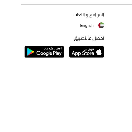
المواقع و اللغات
English
احصل عالتطبيق