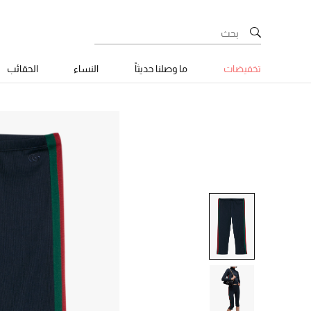
تخفيضات
ما وصلنا حديثاً
النساء
الحقائب