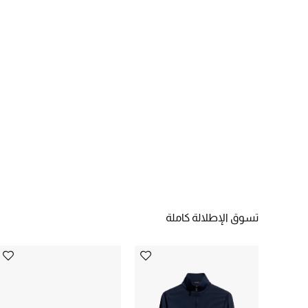
تسوق الإطلالة كاملة