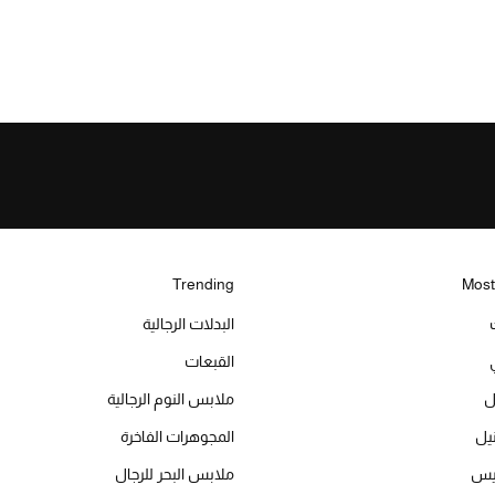
Trending
Most
البدلات الرجالية
القبعات
ل
ملابس النوم الرجالية
المجوهرات الفاخرة
ميس
ملابس البحر للرجال