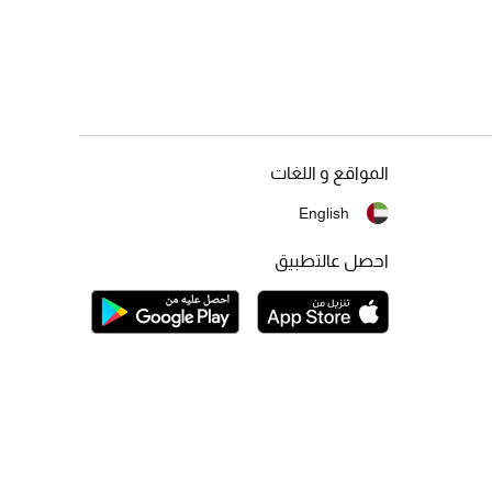
المواقع و اللغات
English
احصل عالتطبيق