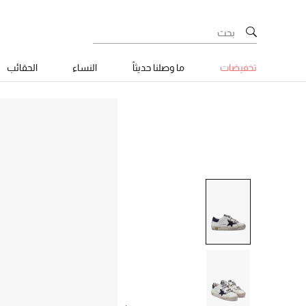
تخفيضات
ما وصلنا حديثاً
النساء
الحقائب