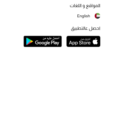
المواقع و اللغات
English
احصل عالتطبيق