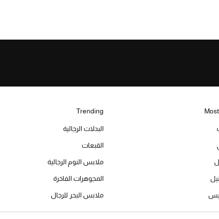
Trending
Most
البدلات الرجالية
القبعات
ل
ملابس النوم الرجالية
المجوهرات الفاخرة
ميس
ملابس البحر للرجال