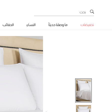
تخفيضات
ما وصلنا حديثاً
النساء
الحقائب