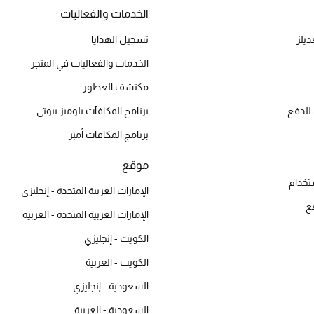
الخدمات والفعاليات
يلز
تسجيل الهدايا
الخدمات والفعاليات في المتجر
مكتشف العطور
للدفع
برنامج المكافآت بلوميز بيوتي
برنامج المكافآت أمبر
موقع
تخدام
الإمارات العربية المتحدة - إنجليزي
ع
الإمارات العربية المتحدة - العربية
الكويت - إنجليزي
الكويت - العربية
السعودية - إنجليزي
السعودية - العربية