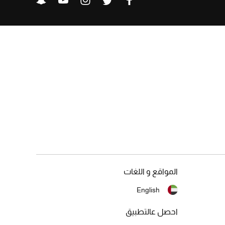
المواقع و اللغات
English
احصل عالتطبيق