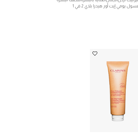
سول يومي إيت أور هيدرا بلاي 2 في 1