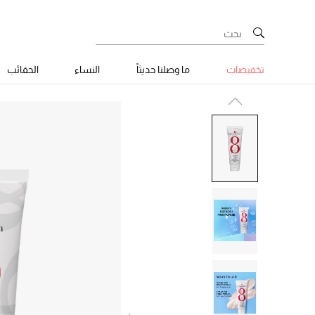
تخفيضات
ما وصلنا حديثاً
النساء
الحقائب