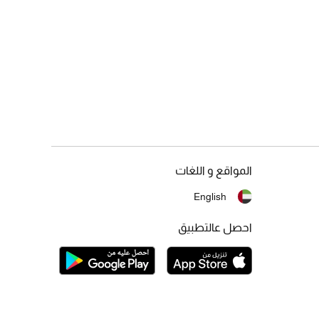
المواقع و اللغات
English
احصل عالتطبيق