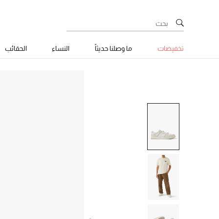
تخفيضات
ما وصلنا حديثاً
النساء
الحقائب