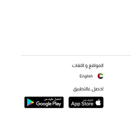
المواقع و اللغات
English
احصل عالتطبيق